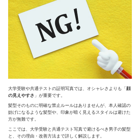
大学受験や共通テストの証明写真では、オシャレさよりも「
顔
の見えやすさ
」が重要です。
髪型そのものに明確な禁止ルールはありませんが、本人確認の
妨げになるような髪型や、印象が暗く見えるスタイルは避けた
方が無難です。
ここでは、大学受験と共通テスト写真で避けるべき男子の髪型
と、その理由・改善方法まで詳しく解説します。