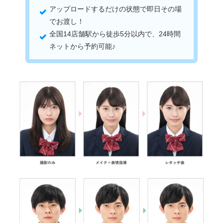
アップロードするだけの状態で即日その場
でお渡し！
全国14店舗駅から徒歩5分以内で、24時間
ネットから予約可能♪