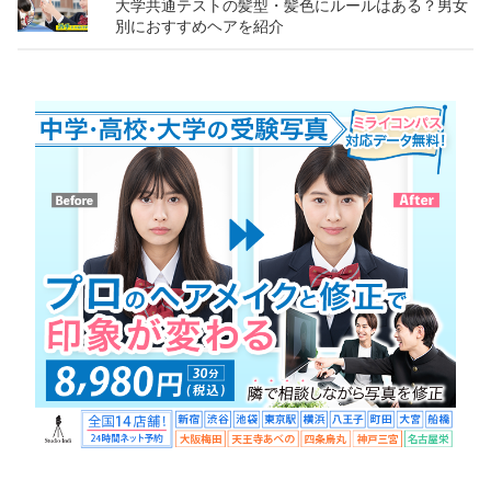
大学共通テストの髪型・髪色にルールはある？男女
別におすすめヘアを紹介