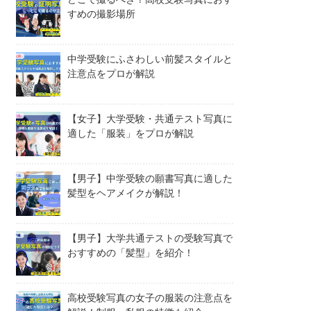
すめの撮影場所
中学受験にふさわしい前髪スタイルと
注意点をプロが解説
【女子】大学受験・共通テスト写真に
適した「服装」をプロが解説
【男子】中学受験の願書写真に適した
髪型をヘアメイクが解説！
【男子】大学共通テストの受験写真で
おすすめの「髪型」を紹介！
高校受験写真の女子の服装の注意点を