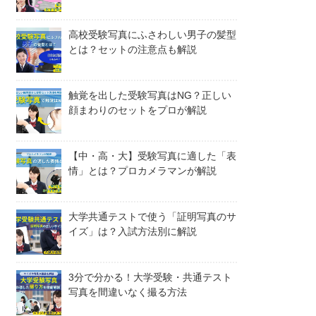
高校受験写真にふさわしい男子の髪型
とは？セットの注意点も解説
触覚を出した受験写真はNG？正しい
顔まわりのセットをプロが解説
【中・高・大】受験写真に適した「表
情」とは？プロカメラマンが解説
大学共通テストで使う「証明写真のサ
イズ」は？入試方法別に解説
3分で分かる！大学受験・共通テスト
写真を間違いなく撮る方法