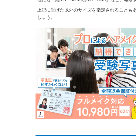
上記に挙げた以外のサイズを指定されることも
しょう。