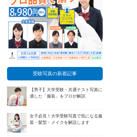
受験写真の新着記事
【男子】大学受験・共通テスト写真に
適した「服装」をプロが解説
女子必見！大学受験写真で気になる服
装・髪型・メイクを解説します