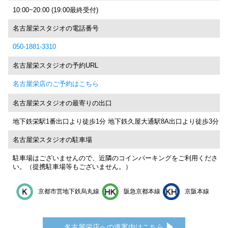
10:00~20:00 (19:00最終受付)
名古屋栄スタジオの電話番号
050-1881-3310
名古屋栄スタジオの予約URL
名古屋栄店のご予約はこちら
名古屋栄スタジオの最寄りの出口
地下鉄栄駅1番出口より徒歩1分 地下鉄久屋大通駅8A出口より徒歩3分
名古屋栄スタジオの駐車場
駐車場はございませんので、近隣のコインパーキングをご利用くださ
い。（提携駐車場等もございません。）
京都市営地下鉄烏丸線
阪急京都本線
京阪本線
名古屋栄店への道案内はこちら