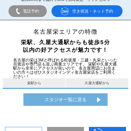
電話予約
空き状況・ネット予約
名古屋栄エリアの特徴
栄駅、久屋大通駅からも徒歩5分
以内の好アクセスが魅力です！
名古屋の栄は3Mと呼ばれる松坂屋・三越・丸栄といった
百貨店や専門店も並ぶ商業エリアです。 栄駅や久屋大通
駅から非常にアクセスが良いので、名古屋周辺にお住ま
いの方々はぜひスタジオインディ名古屋栄店をご利用く
ださい！
栄駅から
久屋大通駅から
スタジオ一覧に戻る