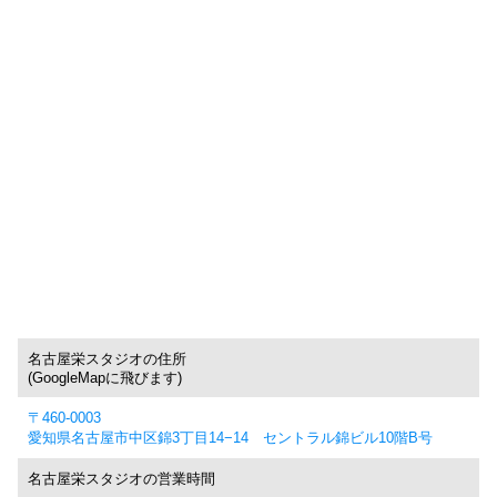
名古屋栄スタジオの住所
(GoogleMapに飛びます)
〒460-0003
愛知県名古屋市中区錦3丁目14−14 セントラル錦ビル10階B号
名古屋栄スタジオの営業時間