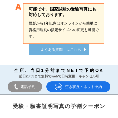
可能です。国家試験の受験写真にも
対応しております。
撮影から1年以内はオンラインから簡単に
資格用途別の指定サイズへの変更も可能で
す。
「よくある質問」はこちら
全店、当日1分前までNETで予約OK
前日23:59まで無料でwebで日時変更・キャンセル可
電話予約
空き状況・ネット予約
受験・願書証明写真の学割クーポン