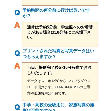
予約時間の何分前に行けば良いです
か？
通常は予約5分前、学生服へのお着替
えがある場合は10分前にご来場下さ
い。
プリントされた写真と写真データはい
つもらえますか？
当日、撮影完了後5~10分程度でお渡
しいたします。
データはスマホやPCからいつでもダウン
ロード頂けます。CD-ROMやUSBのご用
意や追加費用は不要です。
中学・高校の受験用に、家族写真の撮
影は可能ですか？