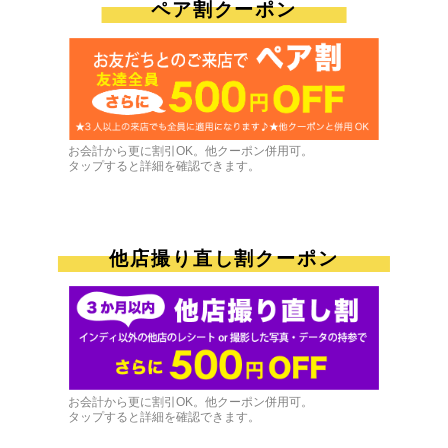
ペア割クーポン
お会計から更に割引OK。他クーポン併用可。
タップすると詳細を確認できます。
他店撮り直し割クーポン
お会計から更に割引OK。他クーポン併用可。
タップすると詳細を確認できます。