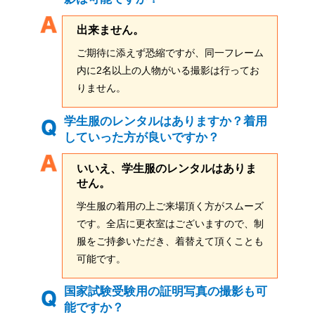
出来ません。
ご期待に添えず恐縮ですが、同一フレーム
内に2名以上の人物がいる撮影は行ってお
りません。
学生服のレンタルはありますか？着用
していった方が良いですか？
いいえ、学生服のレンタルはありま
せん。
学生服の着用の上ご来場頂く方がスムーズ
です。全店に更衣室はございますので、制
服をご持参いただき、着替えて頂くことも
可能です。
国家試験受験用の証明写真の撮影も可
能ですか？