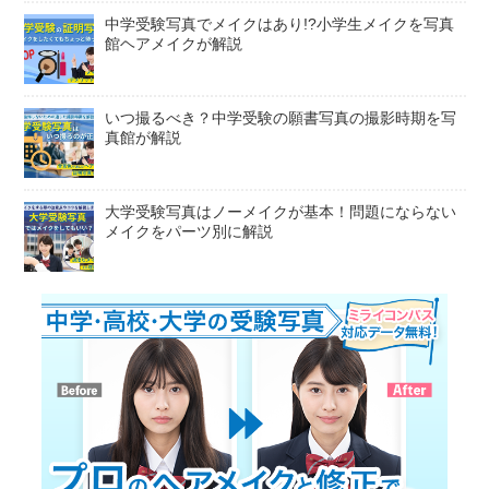
中学受験写真でメイクはあり!?小学生メイクを写真
館ヘアメイクが解説
いつ撮るべき？中学受験の願書写真の撮影時期を写
真館が解説
大学受験写真はノーメイクが基本！問題にならない
メイクをパーツ別に解説