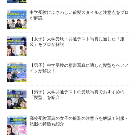
中学受験にふさわしい前髪スタイルと注意点をプロ
が解説
【女子】大学受験・共通テスト写真に適した「服
装」をプロが解説
【男子】中学受験の願書写真に適した髪型をヘアメ
イクが解説！
【男子】大学共通テストの受験写真でおすすめの
「髪型」を紹介！
高校受験写真の女子の服装の注意点を解説！制服・
私服の特徴も紹介