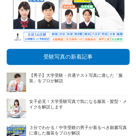
受験写真の新着記事
【男子】大学受験・共通テスト写真に適した「服
装」をプロが解説
女子必見！大学受験写真で気になる服装・髪型・メ
イクを解説します
３分でわかる！中学受験の男子が着るべき願書写真
に適した服装をプロが解説